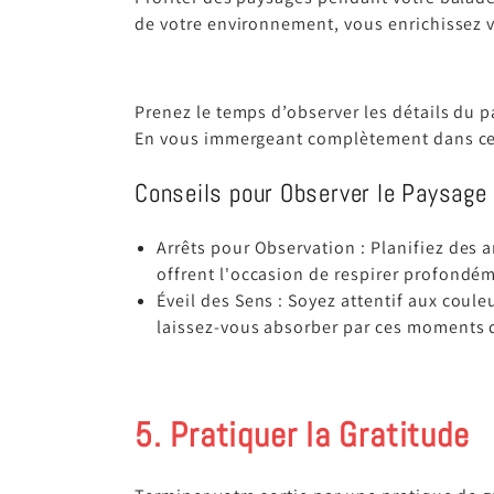
de votre environnement, vous enrichissez v
Prenez le temps d’observer les détails du p
En vous immergeant complètement dans ces
Conseils pour Observer le Paysage 
Arrêts pour Observation : Planifiez des 
offrent l'occasion de respirer profondé
Éveil des Sens : Soyez attentif aux coule
laissez-vous absorber par ces moments d
5. Pratiquer la Gratitude