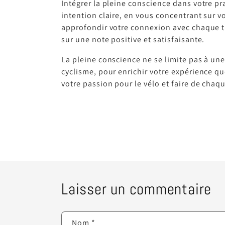
Intégrer la pleine conscience dans votre p
intention claire, en vous concentrant sur v
approfondir votre connexion avec chaque tra
sur une note positive et satisfaisante.
La pleine conscience ne se limite pas à une 
cyclisme, pour enrichir votre expérience 
votre passion pour le vélo et faire de cha
Laisser un commentaire
Nom
*