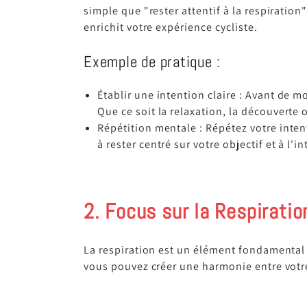
simple que "rester attentif à la respiratio
enrichit votre expérience cycliste.
Exemple de pratique :
Établir une intention claire : Avant de m
Que ce soit la relaxation, la découverte 
Répétition mentale : Répétez votre inte
à rester centré sur votre objectif et à l'
2. Focus sur la Respiratio
La respiration est un élément fondamental 
vous pouvez créer une harmonie entre votre 