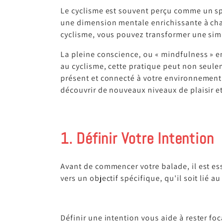
Le cyclisme est souvent perçu comme un sp
une dimension mentale enrichissante à chaq
cyclisme, vous pouvez transformer une sim
La pleine conscience, ou « mindfulness » 
au cyclisme, cette pratique peut non seulem
présent et connecté à votre environnement
découvrir de nouveaux niveaux de plaisir e
1. Définir Votre Intention
Avant de commencer votre balade, il est esse
vers un objectif spécifique, qu'il soit lié
Définir une intention vous aide à rester foc