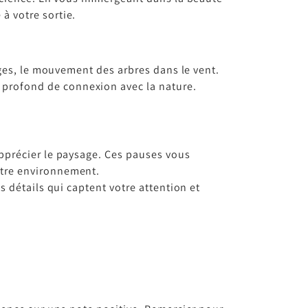
à votre sortie.
ages, le mouvement des arbres dans le vent.
profond de connexion avec la nature.
apprécier le paysage. Ces pauses vous
otre environnement.
s détails qui captent votre attention et