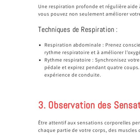
Une respiration profonde et régulière aide 
vous pouvez non seulement améliorer votre 
Techniques de Respiration :
Respiration abdominale : Prenez conscie
rythme respiratoire et à améliorer l’oxyg
Rythme respiratoire : Synchronisez votr
pédale et expirez pendant quatre coups. 
expérience de conduite.
3. Observation des Sensat
Être attentif aux sensations corporelles p
chaque partie de votre corps, des muscles 